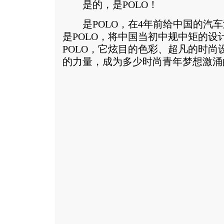
是的，是POLO！
是POLO，在4年前给中国的汽车
是POLO，将中国当初中规中矩的设
POLO，它炫目的色彩、超凡的时尚
的力量，成为多少时尚青年梦想激涌