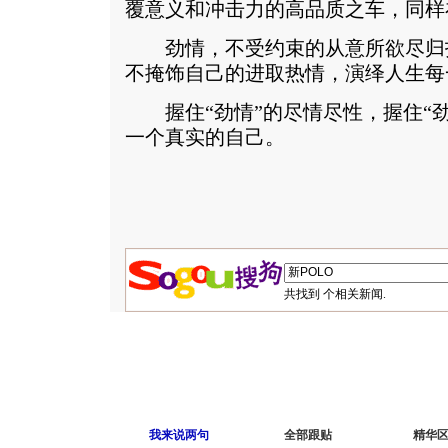
覆意义和冲击力的高品质之车，同样
劲情，不受约束的从意所欲尽归
不掩饰自己的进取热情，演绎人生每
握住“劲情”的尽情尽性，握住“劲
一个真实的自己。
共找到
个相关新闻.
我来说两句
全部跟贴
精华