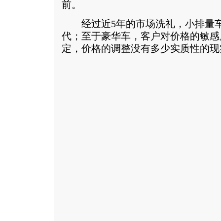
前。
经过近5年的市场洗礼，小排量车
代；至于豪华车，客户对价格的敏感
定，价格的调整没有多少实质性的现