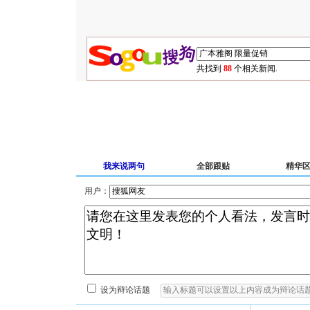
共找到
88
个相关新闻.
我来说两句
全部跟贴
精华
用户：
设为辩论话题