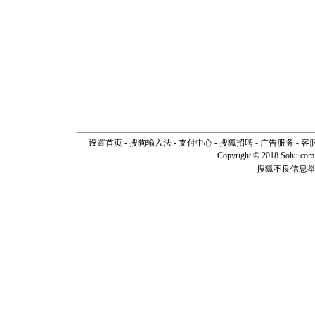
设置首页
-
搜狗输入法
-
支付中心
-
搜狐招聘
-
广告服务
-
客
Copyright © 2018 Sohu.com I
搜狐不良信息