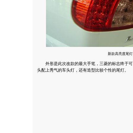
新款高亮度尾灯
外形是此次改款的最大手笔，三菱的标志终于可
头配上秀气的车头灯，还有造型比较个性的尾灯。