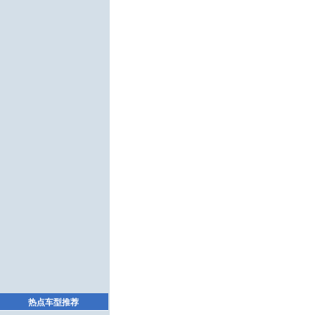
热点车型推荐