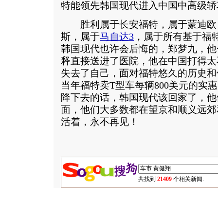
特能领先韩国现代进入中国中高级轿
胜利属于长安福特，属于蒙迪欧
斯，属于
马自达3
，属于所有基于福特
韩国现代也许会后悔的，郑梦九，他
释直接送进了医院，他在中国打得太
失去了自己，面对福特悠久的历史和
当年福特卖T型车每辆800美元的实
降下去的话，韩国现代该回家了，他
面，他们大多数都在望京和顺义远郊
活着，永不再见！
共找到
21409
个相关新闻.