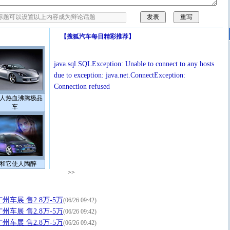
【
搜狐汽车每日精彩推荐
】
java.sql.SQLException: Unable to connect to any hosts
due to exception: java.net.ConnectException:
Connection refused
人热血沸腾极品
车
和它使人陶醉
>>
车展 售2.8万-5万
(06/26 09:42)
车展 售2.8万-5万
(06/26 09:42)
车展 售2.8万-5万
(06/26 09:42)