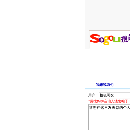
我来说两句
用户：
*用搜狗拼音输入法发帖子