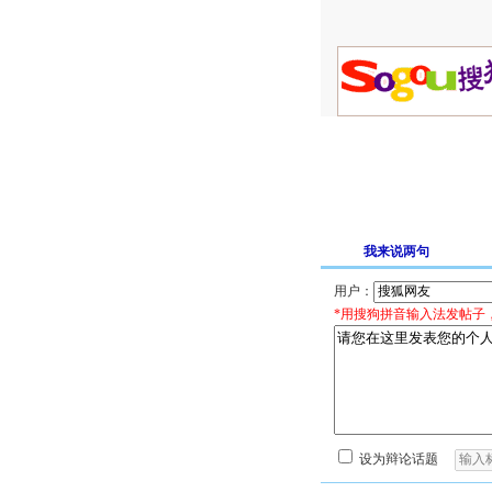
我来说两句
用户：
*用搜狗拼音输入法发帖子
设为辩论话题