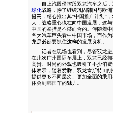
自上汽股份控股双龙汽车之后，
球化
战略，除了继续巩固韩国与欧洲
提高，精心推出其“中国推广计划”
大，战略重心也在向中国发展，这与
中国的举措是不谋而合的。伴随着中
各大汽车巨头看中中国市场，而作为
龙是必然要抓住这样的发展良机。
记者在现场也看到，尽管双龙进
在此次广州国际车展上，双龙已经拥
高贵、时尚的外观也吸引了不少消费
体表示，随着爱腾、双龙雷斯特II
提供更多不同层次、更加全面的乘用
体会到韩国车的魅力。