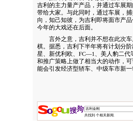
吉利的主力量产产品，并通过车展期
带给大家。与此同时，通过车展，捕
向，知己知彼，为吉利即将面市产品
今年的大戏还在后面。
言外之意，吉利并不想在此次车
棋。据悉，吉利下半年将有计划分阶
星、新优利欧、FC—1、美人豹二
和推广策略上做了相当大的动作，可
能会引发经济型轿车、中级车市新一
共找到
个相关新闻.