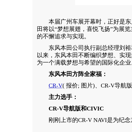
本届广州车展开幕时，正好是东
田将以“梦想展翅，喜悦飞扬”为展
的不懈追求与实现。
东风本田公司执行副总经理刘裕和表
以来，东风本田不断编织梦想、实现
为一个满载梦想与希望的国际化企业
东风本田方阵全家福：
CR-V
(
报价
;
图片
)、CR-V导航版
主力选手：
CR-V导航版和CIVIC
刚刚上市的CR-V NAVI是为纪