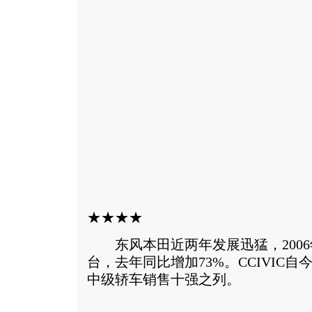
★★★★
东风本田近两年发展迅猛，2006年
台，去年同比增加73%。CCIVIC自
中级轿车销售十强之列。