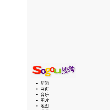
新闻
网页
音乐
图片
地图