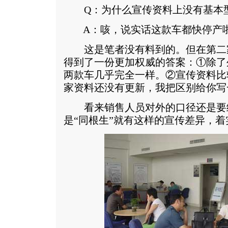
Q：为什么宣传资料上没有基本
A：咳，说实话这款车都快停产
这是笔者没有料到的。但在第二
得到了一份更加权威的答案：①除了
两款车几乎完全一样。②宣传资料比
家资料还没有更新，我把区别给你写
看来销售人员对外的口径还是要
是“同根生”就有这样的宣传差异，