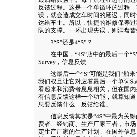
反馈过程。这是一个单循环的过程，
误，就会造成交车时间的延迟，同时
达给车主。所以，快捷的维修保养过
队的支撑。一环出现失误，则满盘皆
3“S”还是4“S”？
在中国，“4S”店中的最后一个“S
Survey，信息反馈
这最后一个“S”可能是我们“舶来
我们权且让它对应着最后一个单词Satis
看起来和消费者息息相关，但在国内并
有信息反馈这样一个功能，就算知道
息要反馈什么，反馈给谁。
信息反馈其实是“4S”中最为关键
费者、经销商、生产厂家三者，市场
定生产厂家的生产计划。在国外信息