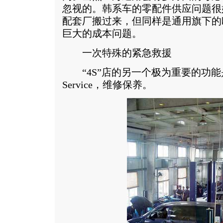
忽视的。韩系车的零配件供应问题很
配套厂搬过来，但同样是通用旗下的
巨大的成本问题。
一次特殊的紧急救援
“4S”店的另一个极为重要的功能是
Service，维修保养。