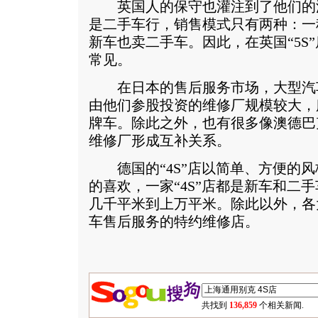
英国人的保守也灌注到了他们的
是二手车行，销售模式只有两种：一
新车也卖二手车。因此，在英国“5S
常见。
在日本的售后服务市场，大型汽
由他们参股投资的维修厂规模较大，
牌车。除此之外，也有很多像澳德巴
维修厂形成互补关系。
德国的“4S”店以简单、方便的风
的喜欢，一家“4S”店都是新车和二手
几千平米到上万平米。除此以外，各
车售后服务的特约维修店。
共找到
136,859
个相关新闻.