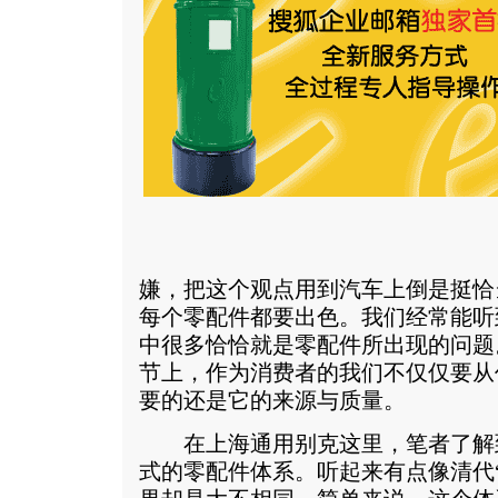
嫌，把这个观点用到汽车上倒是挺恰
每个零配件都要出色。我们经常能听
中很多恰恰就是零配件所出现的问题
节上，作为消费者的我们不仅仅要从
要的还是它的来源与质量。
在上海通用别克这里，笔者了解
式的零配件体系。听起来有点像清代