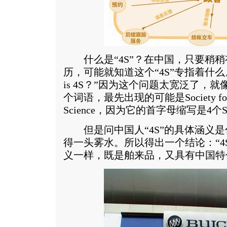
什么是“4S”？在中国，只要稍稍
历，可能就知道这个“4S”专指着什么
is 4S？”因为这个问题太宽泛了，
个词语，最先出现的可能是Society for Soc
Science，因为它的首字母缩写是4个
但是问中国人“4S”的具体涵义是
得一头雾水。所以得出一个结论：“4
义一样，既是舶来品，又具有中国特