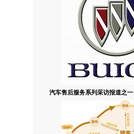
汽车售后服务系列采访报道之一