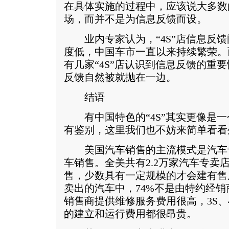
在具体实施的过程中，应该说大多数
场，而并不是为信息反馈而设。
业内专家认为，“4S”店信息反馈
度低，中国车市一直以来持续繁荣。
有几家“4S”店认识到信息反馈的重
反馈自然被就抛在一边。
结语
有中国特色的“4S”其实更像是一个
有鉴别，这里我们也不妨来简单看看
美国汽车销售的主流模式是汽车
车销售。全美共有2.2万家汽车专卖
售，少数具有一定规模的才会建有售
卖出的汽车中，74%不是由特约经
销售商提供维修服务费用很高，3S、
的建立和运行费用都很昂贵。