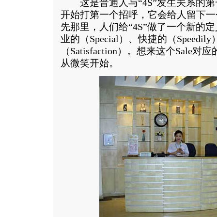
这是普通人与“4S”发生关系的第
开始打第一个招呼，它会给人留下一个
先那里，人们给“4S”做了一个新的定
业的（Special）、快捷的（Speedi
（Satisfaction）。想来这个Sale
从微笑开始。