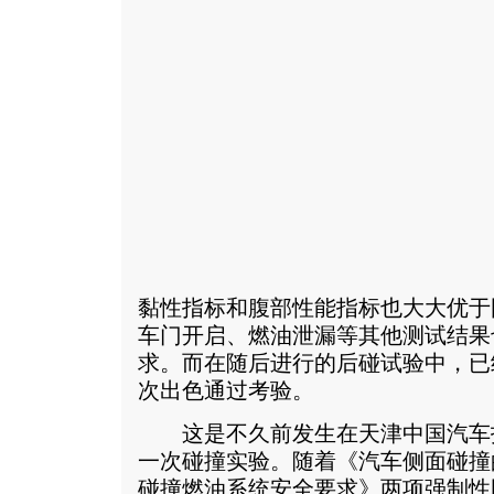
黏性指标和腹部性能指标也大大优于
车门开启、燃油泄漏等其他测试结果
求。而在随后进行的后碰试验中，已
次出色通过考验。
这是不久前发生在天津中国汽车
一次碰撞实验。随着《汽车侧面碰撞
碰撞燃油系统安全要求》两项强制性