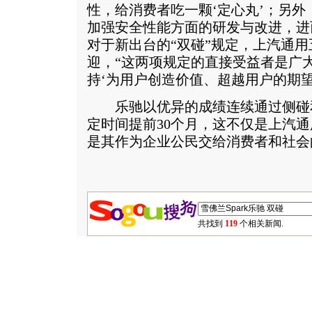
性，给消费者吃一颗‘定心丸’；另
加强安全性能方面的研发与改进，进
对于新出台的“双碰”规定，上汽通
迎，“这两项规定的直接受益者是广
持‘为用户创造价值、超越用户的期望
乐驰以优异的成绩连续通过侧碰
定时间提前30个月，这不仅是上汽
是其作为企业公民交给消费者和社会
共找到
119
个相关新闻.