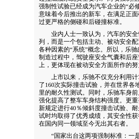
强制性试验已经成为汽车企业的“必修
意味着今后推出的新车，在满足正面
过更严格的侧碰和后碰撞标准。
业内人士一致认为，汽车的安全
列，而是一个包括主动、被动安全配
各种因素的“系统”概念。所以，乐
制造过程中，驾驶座安全气囊和后座
上，更体现在被动安全方面所作的努
上市以来，乐驰不仅充分利用计
了160次实际撞击试验，并在世界各
里的耐久性测试。同时，乐驰车身前
强化提高了整车车身结构强度。更重
新规定进行40％倾斜度撞击试验、
试时均取得了优秀成绩，其安全性获得
在国内同一领域至今无出其右者。
“国家出台这两项强制标准：一是