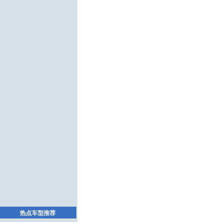
热点车型推荐