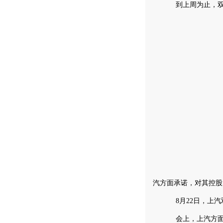
到上周为止，双龙
汽方面承诺，对其控股
8月22日，上汽
会上，上汽方面同意