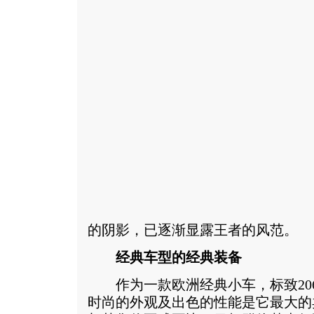
的阴影，已逐渐显露王者的风范。
经典车型的经典装备
作为一款欧洲经典小车，标致20
时尚的外观及出色的性能是它最大的