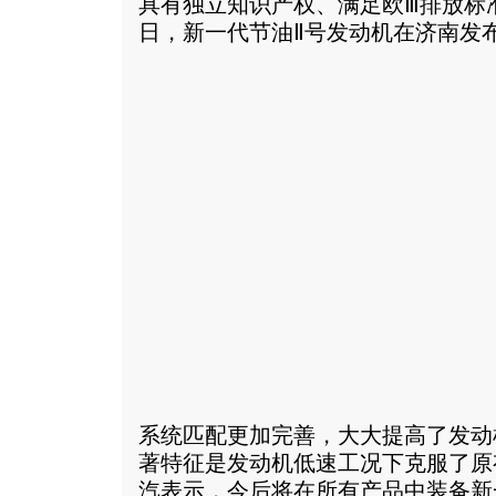
具有独立知识产权、满足欧Ⅲ排放标准
日，新一代节油Ⅱ号发动机在济南发
系统匹配更加完善，大大提高了发动
著特征是发动机低速工况下克服了原
汽表示，今后将在所有产品中装备新