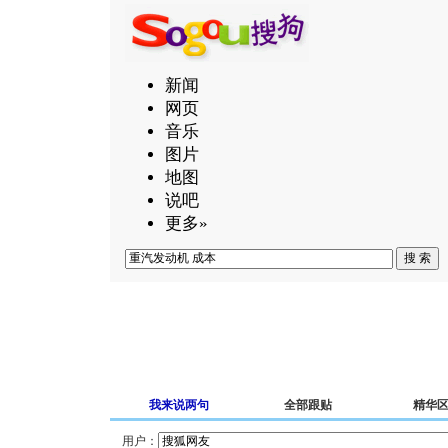
新闻
网页
音乐
图片
地图
说吧
更多»
我来说两句
全部跟贴
精华
用户：