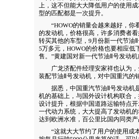
上，这不但能大大降低用户的使用成
型的匹配都是一次提升。
“HOWO的销量会越来越好，你
的发动机，价格很高，许多消费者看
转买其他的车型，9月份新一代节油
5万多元，HOWO的价格也要相应低
售。”黄建国对新一代节油Ⅱ号发动
广龙济配件经理安家祥也认为，全
装配节油Ⅱ号发动机，对中国重汽的
据悉，中国重汽节油Ⅱ号发动机是
机的基础上，与国外设计机构联合，
设计提升，根据中国道路运输特点开
一代动力系统，大大提高了发动机的
达到欧洲水准，百公里比国内同类产品
“这就大大节约了用户的使用成本