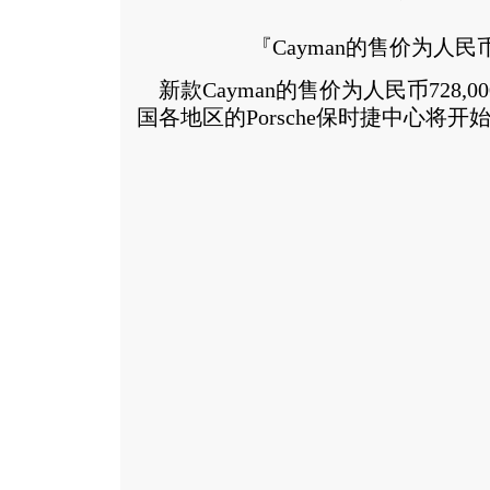
『Cayman的售价为人民币
新款Cayman的售价为人民币728,00
国各地区的Porsche保时捷中心将开