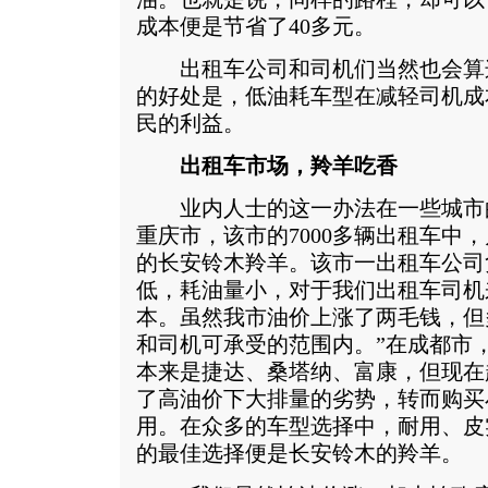
成本便是节省了40多元。
出租车公司和司机们当然也会算
的好处是，低油耗车型在减轻司机成
民的利益。
出租车市场，羚羊吃香
业内人士的这一办法在一些城市
重庆市，该市的7000多辆出租车中，几
的长安铃木羚羊。该市一出租车公司
低，耗油量小，对于我们出租车司机
本。虽然我市油价上涨了两毛钱，但
和司机可承受的范围内。”在成都市
本来是捷达、桑塔纳、富康，但现在
了高油价下大排量的劣势，转而购买
用。在众多的车型选择中，耐用、皮
的最佳选择便是长安铃木的羚羊。