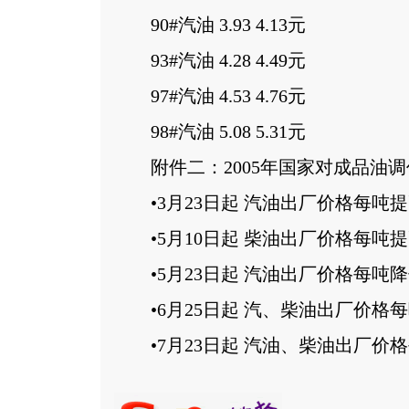
90#汽油 3.93 4.13元
93#汽油 4.28 4.49元
97#汽油 4.53 4.76元
98#汽油 5.08 5.31元
附件二：2005年国家对成品油调
•3月23日起 汽油出厂价格每吨提高
•5月10日起 柴油出厂价格每吨提高
•5月23日起 汽油出厂价格每吨降低
•6月25日起 汽、柴油出厂价格每吨
•7月23日起 汽油、柴油出厂价格每