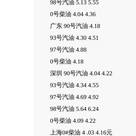
98号汽油 5.13 5.55
0号柴油 4.04 4.36
广东 90号汽油 4.18
93号汽油 4.30 4.51
97号汽油 4.88
0号柴油 4.18
深圳 90号汽油 4.04 4.22
93号汽油 4.34 4.55
97号汽油 4.69 4.92
98号汽油 5.64 6.24
0号柴油 4.09 4.22
上海0#柴油 4 .03 4.16元