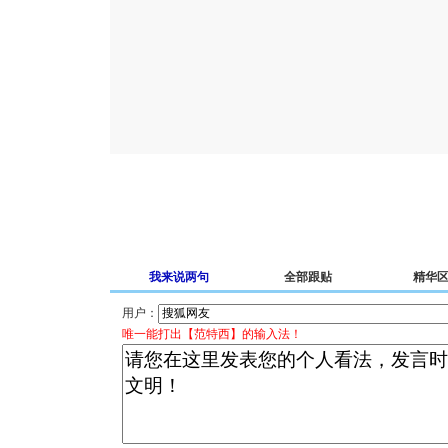
我来说两句
全部跟贴
精华
用户：
唯一能打出【范特西】的输入法！