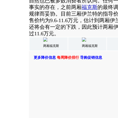
自然也已被多数消费者所认同。任何
事实的存在，之前两厢
福克斯
的最终
规律而妥协。目前三厢伊兰特的指导价格为1
售价约为9.6-11.6万元，估计到两
还将会有一定的下跌，因此预计两厢
过11.6万元。
两厢福克斯
两厢福克斯
更多降价信息
每周降价排行
导购促销信息