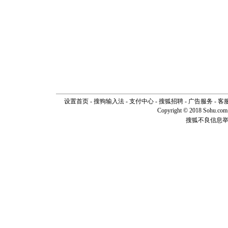
设置首页
-
搜狗输入法
-
支付中心
-
搜狐招聘
-
广告服务
-
客
Copyright © 2018 Sohu.com I
搜狐不良信息