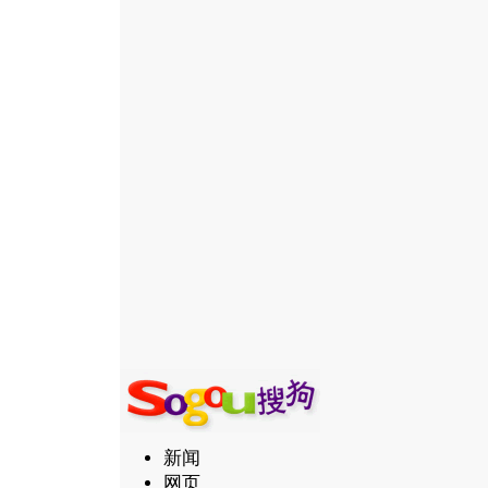
新闻
网页