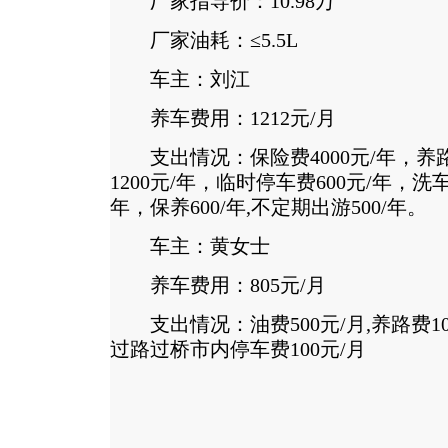
厂家指导价：10.98万
厂家油耗：≤5.5L
车主：刘江
养车费用：1212元/月
支出情况：保险费4000元/年，养路
1200元/年，临时停车费600元/年，洗车
年，保养600/年,不定期出游500/年。
车主：黄女士
养车费用：805元/月
支出情况：油费500元/月,养路费105
过路过桥市内停车费100元/月