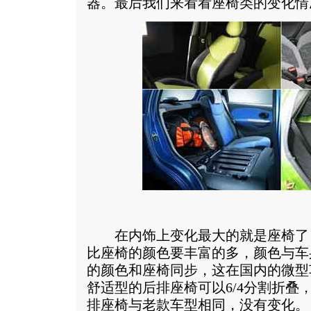
器。最后我们来看看座椅类的变化情
在内饰上变化最大的就是座椅了，新
比座椅的颜色要丰富的多，颜色与车
的颜色和座椅同步，这在国内的微型
舒适型的后排座椅可以6/4分割折叠
排座椅与老款车型相同，没有变化。