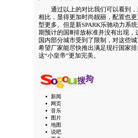
通过以上的对比我们可以看到，新S
相比，显得更加时尚靓丽，配置也更
型更多。但是新SPARK乐驰动力系
期预计的国Ⅲ排放标准并没有出现，这
国内部分城市受到了限制，对这些城
希望厂家能尽快推出满足现行国家排
这“小皇帝”更加完美。
新闻
网页
音乐
图片
地图
说吧