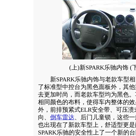
(上)新SPARK乐驰内饰 (下
新SPARK乐驰内饰与老款车型相
了标准型中控台为黑色面板外，其他
去更加时尚，而老款车型均为黑色。
相同颜色的布料，使得车内整体的效
外，前排预紧式ELR安全带、可压
向、
倒车雷达
、后门儿童锁，这些一
也出现在了新款车型上，舒适型更是
SPARK乐驰的安全性上了一个新的