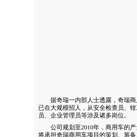
据奇瑞一内部人士透露，奇瑞商
已在大规模招人，从安全检查员、钳
员、企业管理员等涉及诸多岗位。
公司规划至2010年，商用车的产量
将承担奇瑞商用车项目的策划、筹备