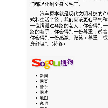
们都退化到全身长毛了。
汽车原本就是现代文明科技的产
式和生活半径，我们应该更心平气和
一位蹒跚过马路的老人，你会得到一
路的新手，你会得到一份尊重；试着
你会得到一份感激。微笑＋尊重＋感
身舒坦”。(符蓉）
新闻
网页
音乐
图片
地图
说吧