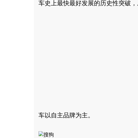
车史上最快最好发展的历史性突破，
车以自主品牌为主。