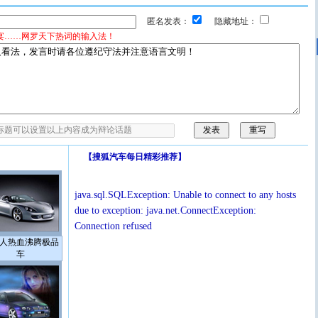
匿名发表：
隐藏地址：
宴……网罗天下热词的输入法！
【
搜狐汽车每日精彩推荐
】
java.sql.SQLException: Unable to connect to any hosts
due to exception: java.net.ConnectException:
Connection refused
人热血沸腾极品
车