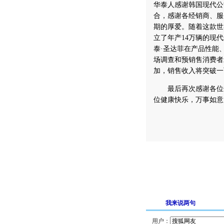
华泰人感谢韩国现代公
合，感谢各经销商、服
期的厚爱。随着这款世
立了年产14万辆的现
泰·圣达菲在产品性能
场调查和预销售消费者
加，销售收入将突破一
最后再次感谢各位领
位健康快乐，万事如意
我来说两句
用户：