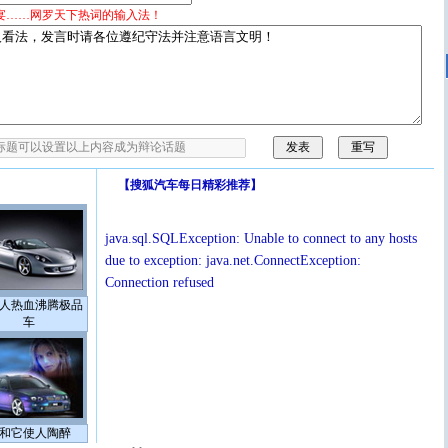
宴……网罗天下热词的输入法！
【
搜狐汽车每日精彩推荐
】
java.sql.SQLException: Unable to connect to any hosts
due to exception: java.net.ConnectException:
Connection refused
人热血沸腾极品
车
和它使人陶醉