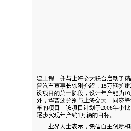
建工程，并与上海交大联合启动了精
普汽车董事长徐刚介绍，15万辆扩
设项目的第一阶段，设计年产能为10
外，华普还分别与上海交大、同济等
车的项目，该项目计划于2008年小批
逐步实现年产销1万辆的目标。
业界人士表示，凭借自主创新和