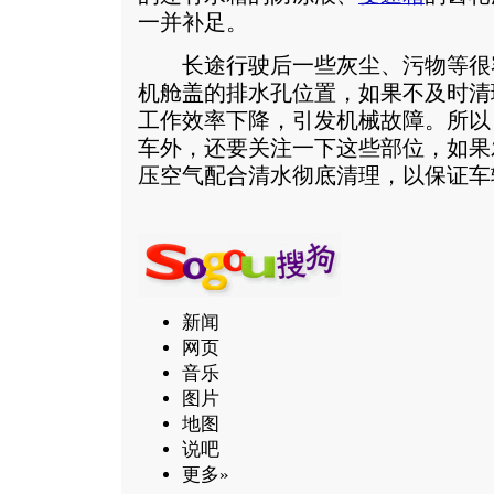
一并补足。
长途行驶后一些灰尘、污物等很
机舱盖的排水孔位置，如果不及时清
工作效率下降，引发机械故障。所以
车外，还要关注一下这些部位，如果
压空气配合清水彻底清理，以保证车
新闻
网页
音乐
图片
地图
说吧
更多»