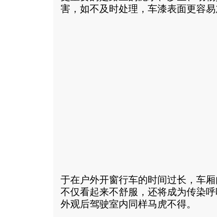
害，如不及时处理，车漆表面更容易
于在户外开窗行车的时间过长，车厢
不仅看起来不舒服，还将成为传染呼
外观后驾驶室内同样马虎不得。