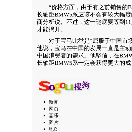
“价格方面，由于有之前销售的B
长轴距BMW5系应该不会有较大幅度
商分析说。不过，这一谜底要等到1
才能揭开。
对于宝马此举是“屈服于中国市场
他说，宝马在中国的发展一直是主动
中国消费者的需求。他坚信，在BM
长轴距BMW5系一定会获得更大的成
新闻
网页
音乐
图片
地图