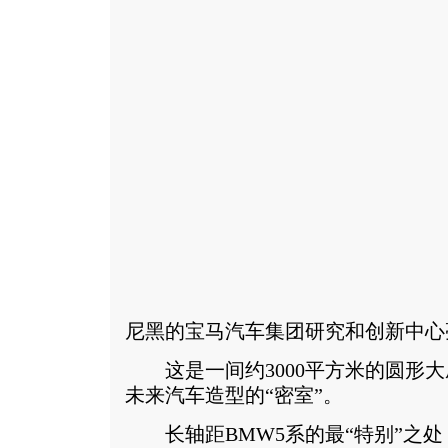
尼黑的宝马汽车集团研究和创新中心
这是一间约3000平方米的圆形大
未来汽车造型的“密室”。
长轴距BMW5系的最“特别”之处