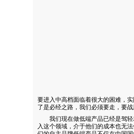
要进入中高档面临着很大的困难，实
了是必经之路，我们必须要走，要战
我们现在做低端产品已经是驾轻
入这个领域，介于他们的成本也无法
们的自主品牌低端产品不仅在中国国