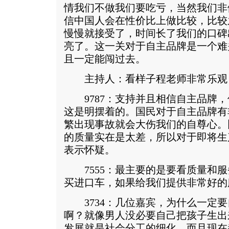
情我们不做我们要吃亏，当然我们非
信中国人会在性价比上做比较，比较
慢慢就接受了，时间长了我们的口碑
亮了。这一关对于自主品牌是一个难
且一定能闯过去。
主持人：看样子程老师非常乐观
9787：支持并且相信自主品牌，
这是明摆着的。国民对于自主品牌有
繁出现事故就会大伤我们的自尊心。
的质量实在是太差，所以对于即将生
表示怀疑。
7555：最主要的是要看质量和服
买进口车，如果给我们提供非常好的
3734：几位嘉宾，为什么一定要
啊？就像男人没必要自己把孩子生出
发展就是社会分工的细化，而且现在