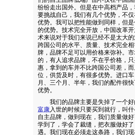
纷纷走出国外。但是在中高档产品，
要挑战自己，我们有几个优势，不仅
优势。我可以把性能做到同样，但是
的优势。技术完全开放，中国改革开
术来说对于我们来说已经不是太大的
跨国公司的水平、质量、技术完全相
牌，品牌不足可以用价格来弥补。市
的，有人追求品牌，不在乎价格，只
惠，拿到的车并不比跨国公司差，而
位，供货及时，有很多优势。进口车
月、三个月、半年，我们的配件很快
优势。
我们的品牌主要是失掉了一个好的
富康
入世的时候只要买到就行，叫什
自主品牌，做到现在，我们质量做好
学到了，学会了裁缝，把衣服做好了
遇。我们现在必须走这条路，我们现