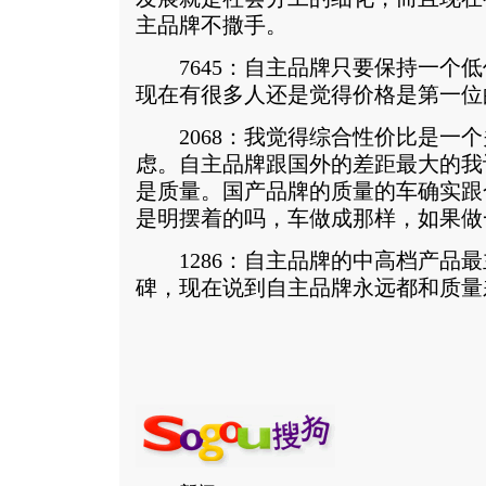
主品牌不撒手。
7645：自主品牌只要保持一个低
现在有很多人还是觉得价格是第一位
2068：我觉得综合性价比是一个
虑。自主品牌跟国外的差距最大的我
是质量。国产品牌的质量的车确实跟
是明摆着的吗，车做成那样，如果做
1286：自主品牌的中高档产品最
碑，现在说到自主品牌永远都和质量