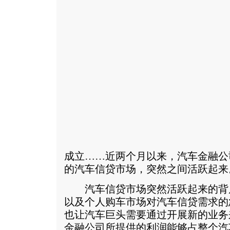
成立……近两个月以来，汽车金融公
的汽车信贷市场，突然之间活跃起来
汽车信贷市场突然活跃起来的背
以及个人购车市场对汽车信贷需求的
也让汽车巨头需要通过开展新的业务
金融公司所提供的利润能够占整个汽车