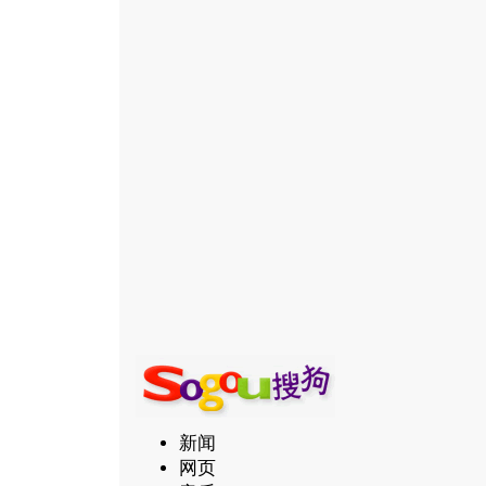
新闻
网页