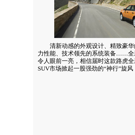
清新动感的外观设计、精致豪华
力性能、技术领先的系统装备……全
令人眼前一亮，相信届时这款路虎全
SUV市场掀起一股强劲的“神行”旋风