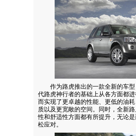
作为路虎推出的一款全新的车型，
代路虎神行者的基础上从各方面都进
而实现了更卓越的性能、更低的油耗
质以及更宽敞的空间。同时，全新路
性和舒适性方面都有所提升，无论是
松应对。