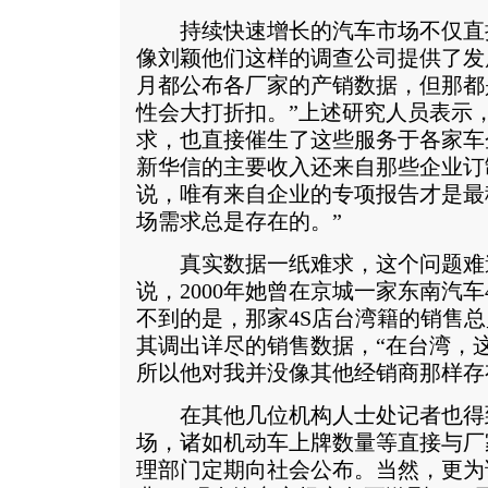
持续快速增长的汽车市场不仅直接
像刘颖他们这样的调查公司提供了发
月都公布各厂家的产销数据，但那都
性会大打折扣。”上述研究人员表示
求，也直接催生了这些服务于各家车
新华信的主要收入还来自那些企业订
说，唯有来自企业的专项报告才是最
场需求总是存在的。”
真实数据一纸难求，这个问题难
说，2000年她曾在京城一家东南汽
不到的是，那家4S店台湾籍的销售
其调出详尽的销售数据，“在台湾，
所以他对我并没像其他经销商那样存
在其他几位机构人士处记者也得
场，诸如机动车上牌数量等直接与厂
理部门定期向社会公布。当然，更为