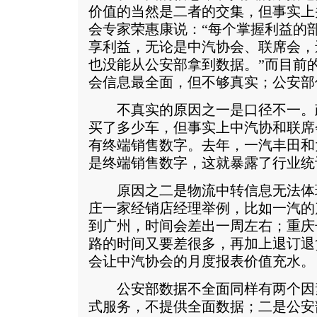
价值的当然是二者的交集，但事实上
会专家荣惠康说：“每个掌握利益的
享利益，无论是中汽协会、联席会，
也没能从公安部拿到数据。”而目前
会信息最全面，但不够真实；公安部
不真实的原因之一是口径不一。
买了多少车，但事实上中汽协和联席
有终端销售数字。去年，一汽丰田和
是终端销售数字，这就暴露了行业统
原因之二是物流中转信息无法体
庄一家经销店经理举例，比如一汽的
到广州，时间会差出一周左右；重庆
路的时间又要差很多，再加上退订退
会让中汽协会的月度报表价值充水。
公安部数据不全面同样有两个因
式服务，不提供全面数据；二是公安