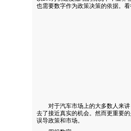
也需要数字作为政策决策的依据。
看
对于汽车市场上的大多数人来讲，
去了接近真实的机会。然而更重要的
误导政策和市场。