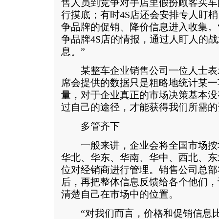
售人员到竞争对手店里假扮顾客买车
行摸底；有时4S店还会安排专人盯
争品牌的促销、降价信息进入收集。“
争品牌4S店的情报，通过人盯人的
息。”
某整车企业销售公司一位人士表
席会提供的数据只是粗略地统计某一
量，对于企业真正的市场决策基本没
过自己的途径，才能获得我们所需的
多管齐下
一般来讲，企业会将全国市场按
华北、华东、华南、华中、西北、东
位对经销商进行管理。销售公司总部
后，再把整体信息反馈给各个他们，
清楚自己在市场中的位置。
“对我们而言，价格和促销信息比