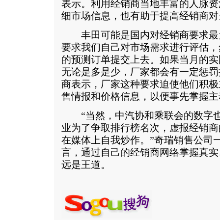
表示。利用经销商当地丰富的人脉资
细市场信息，也有助于提高经销商对
丰田可能是国内对经销商要求最为
要求我们自己对市场需求进行评估，
的预测订单提交上去。如果当月的实
无论是多是少，厂家都会有一定惩罚
商表示，厂家这种要求迫使他们积极
售情报和价格信息，以便事先掌握主
“当然，中汽协和乘联会的数字也
业为了争取排行榜名次，虚报经销商
在媒体上自我炒作。”奇瑞销售公司
言，通过自己的经销商网络掌握真实
远是王道。