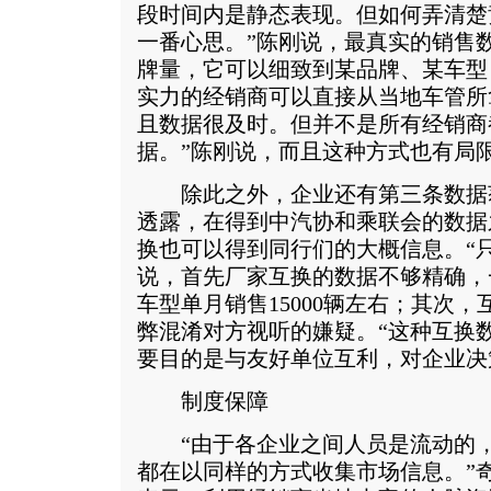
段时间内是静态表现。但如何弄清楚
一番心思。”陈刚说，最真实的销售
牌量，它可以细致到某品牌、某车型
实力的经销商可以直接从当地车管所
且数据很及时。但并不是所有经销商
据。”陈刚说，而且这种方式也有局
除此之外，企业还有第三条数据
透露，在得到中汽协和乘联会的数据
换也可以得到同行们的大概信息。“
说，首先厂家互换的数据不够精确，
车型单月销售15000辆左右；其次
弊混淆对方视听的嫌疑。“这种互换
要目的是与友好单位互利，对企业决
制度保障
“由于各企业之间人员是流动的，
都在以同样的方式收集市场信息。”