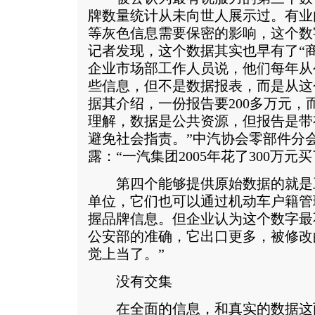
牌数量统计从未向世人展示过。有业
等灰色信息需要保密的影响，这个数
记者发现，这个数据其实也早有了“
企业市场部工作人员说，他们每年从
些信息，但不是数据报表，而是从这
据其介绍，一份报告要200多万元，
理解，数据是公共资源，但报告是带
避免社会指责。”中汽协会零部件分
露：“一汽集团2005年花了300万元
第四个能够提供原始数据的就是
单位，它们也可以通过机动车户籍管
握品牌信息。但企业认为这个数字最
公安部的准确，它出口更多，被修改
觉上当了。”
没有交集
在全面的信息，和真实的数据这