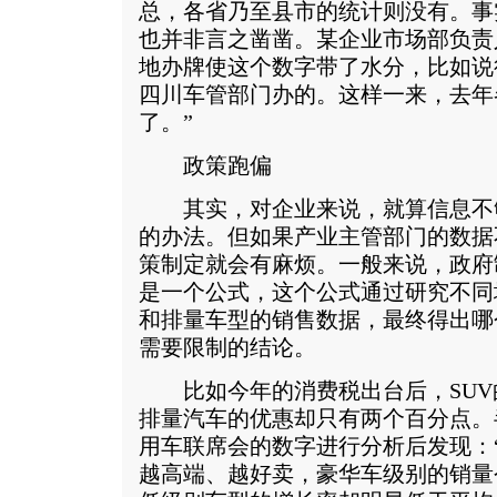
总，各省乃至县市的统计则没有。事
也并非言之凿凿。某企业市场部负责
地办牌使这个数字带了水分，比如说
四川车管部门办的。这样一来，去年
了。”
政策跑偏
其实，对企业来说，就算信息不
的办法。但如果产业主管部门的数据
策制定就会有麻烦。一般来说，政府
是一个公式，这个公式通过研究不同
和排量车型的销售数据，最终得出哪
需要限制的结论。
比如今年的消费税出台后，SUV
排量汽车的优惠却只有两个百分点。
用车联席会的数字进行分析后发现：
越高端、越好卖，豪华车级别的销量