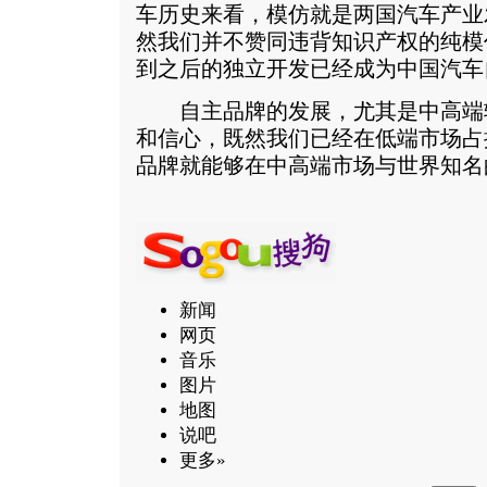
车历史来看，模仿就是两国汽车产业
然我们并不赞同违背知识产权的纯模
到之后的独立开发已经成为中国汽车
自主品牌的发展，尤其是中高端
和信心，既然我们已经在低端市场占
品牌就能够在中高端市场与世界知名
新闻
网页
音乐
图片
地图
说吧
更多»