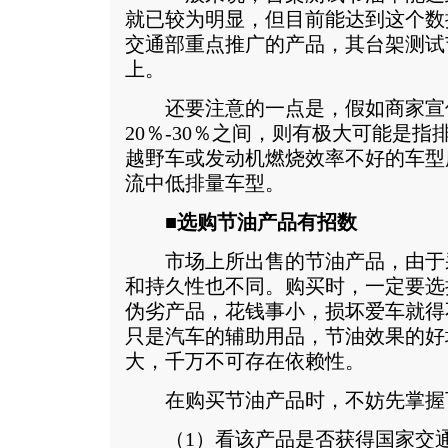
就已较为明显，但目前能达到这个数
交通部重点推广的产品，其台架测试
上。
还要注意的一点是，假如商家宣
20％-30％之间，则有极大可能是
越野车或发动机燃烧效率不好的车型
流中低排量车型。
■选购节油产品有招数
市场上所出售的节油产品，由于
和持久性也不同。购买时，一定要选
伪劣产品，花钱事小，损坏爱车就得
只是汽车的辅助用品，节油效果的好
大，千万不可存在依赖性。
在购买节油产品时，不妨先掌握
（1）看该产品是否获得国家交通