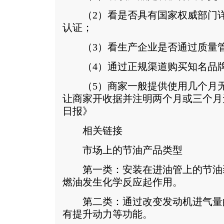
（2）看是否具有国家权威部门详
认证；
（3）看生产企业是否通过质量管
（4）通过正规渠道购买知名品
（5）商家一般提供使用几个月无
让商家开收据并注明两个月或三个月
日报》
相关链接
市场上的节油产品类型
第一类：安装在进油管上的节油
燃油发生化学反应起作用。
第二类：通过改变发动机进气量
有提升动力等功能。