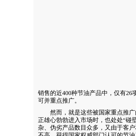
销售的近400种节油产品中，仅有2
可并重点推广。
然而，就是这些被国家重点推广
正雄心勃勃进入市场时，也处处“碰
杂、伪劣产品数目众多，又由于客户
不高，获得国家权威部门认可的节油