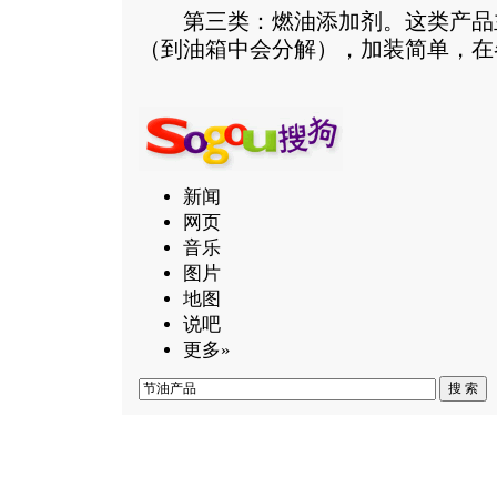
第三类：燃油添加剂。这类产品
（到油箱中会分解），加装简单，在
新闻
网页
音乐
图片
地图
说吧
更多»