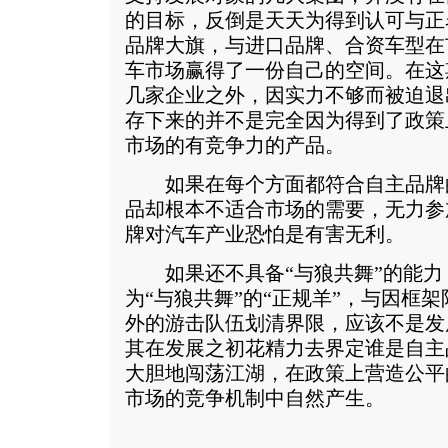
的目标，反倒是天天为得到认可与正
品牌大旗，与进口品牌、合资车型在
车市场赢得了一份自己的空间。在这
几家企业之外，因实力不够而被迫退
存下来的并不是完全因为得到了政策
市场的有竞争力的产品。
如果在每个方面都符合自主品牌
品却根本不适合市场的需要，无力参
牌对汽车产业恐怕是有害无利。
如果还不具备“与狼共舞”的能力
为“与狼共舞”的“正规羊”，与因框架
外的游击队伍划清界限，应该不是发
其在发展之初花精力去界定谁是自主
大胆地闯荡江湖，在政策上营造公平
市场的竞争机制中自然产生。