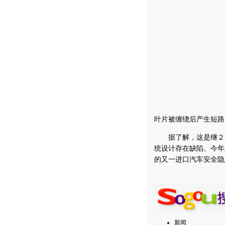
叶片被缠绕后产生短路
据了解，这是继２０
统设计存在缺陷、今年
的又一进口汽车安全隐
新闻