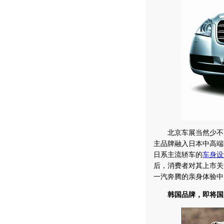
北京车展当然少不了
主品牌融入日本中高端
日系主流轿车的
车身设
后，消费者对其上市关
一汽奔腾的亲身体验中
韩国品牌，即将国