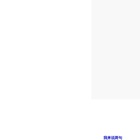
我来说两句