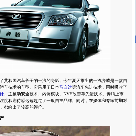
共和国汽车长子的一汽的身影。今年夏天推出的一汽奔腾是一款自
轿车技术的车型。它采用了日本
马自达
等汽车先进技术，同时吸收了
计
、主被动安全技术、内饰模块、NVH改善等先进技术。奔腾上市
注度和期待感远远超过了一般自主品牌。同时，在媒体和专家前期对
，都给出了较高的评价。
产