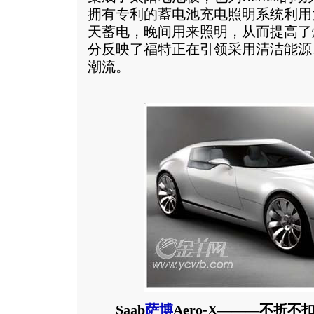
拥有专利的蓄电池充电照明系统利用
天蓄电，晚间用来照明，从而提高了燃油
分反映了福特正在引领采用清洁能源
潮流。
Saab
萨博
Aero-X———不折不