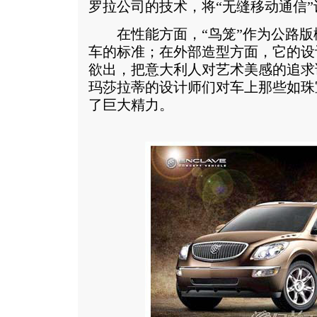
罗拉公司的技术，将“无缝移动通信
在性能方面，“鸟笼”作为公路版
车的标准；在外部造型方面，它的设
欲出，把意大利人对艺术美感的追求
玛莎拉蒂的设计师们对车上那些如珠
了巨大精力。