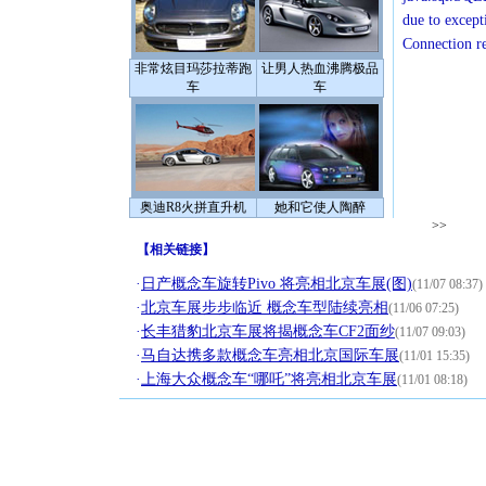
due to except
Connection r
非常炫目玛莎拉蒂跑
让男人热血沸腾极品
车
车
奥迪R8火拼直升机
她和它使人陶醉
>>
【
相关链接
】
·
日产概念车旋转Pivo 将亮相北京车展(图)
(11/07 08:37)
·
北京车展步步临近 概念车型陆续亮相
(11/06 07:25)
·
长丰猎豹北京车展将揭概念车CF2面纱
(11/07 09:03)
·
马自达携多款概念车亮相北京国际车展
(11/01 15:35)
·
上海大众概念车“哪吒”将亮相北京车展
(11/01 08:18)
[圣诞节]
你太多，
要平安！