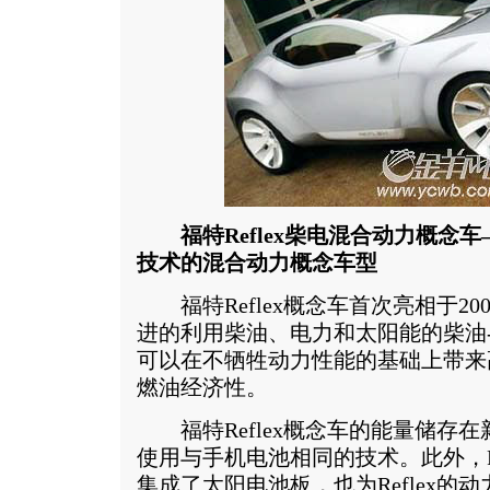
福特Reflex柴电混合动力概
技术的混合动力概念车型
福特Reflex概念车首次亮相于20
进的利用柴油、电力和太阳能的柴油
可以在不牺牲动力性能的基础上带来高达
燃油经济性。
福特Reflex概念车的能量储存
使用与手机电池相同的技术。此外，Re
集成了太阳电池板，也为Reflex的