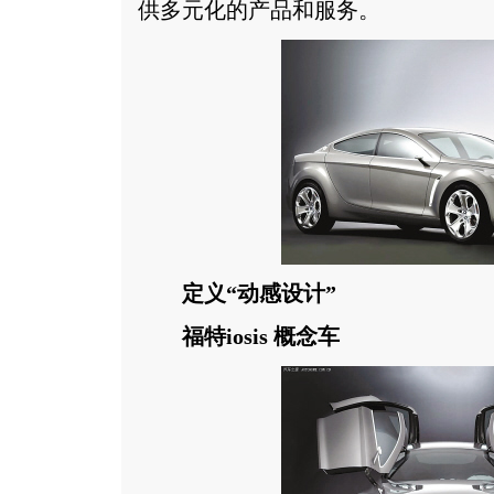
供多元化的产品和服务。
定义“动感设计”
福特iosis 概念车