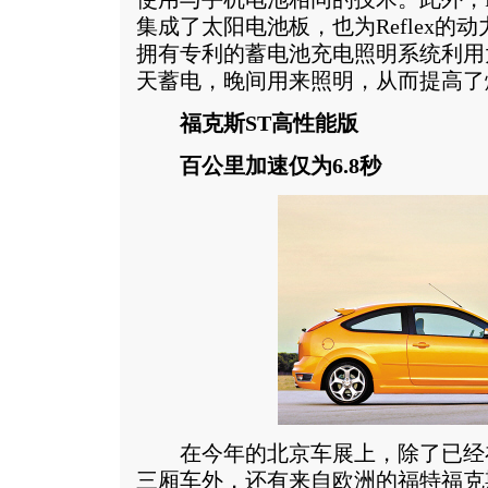
集成了太阳电池板，也为Reflex的
拥有专利的蓄电池充电照明系统利用
天蓄电，晚间用来照明，从而提高了
福克斯ST高性能版
百公里加速仅为6.8秒
在今年的北京车展上，除了已经
三厢车外，还有来自欧洲的福特福克斯