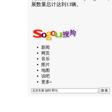
展数量总计达到13辆。
新闻
网页
音乐
图片
地图
说吧
更多»