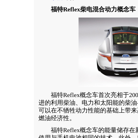
福特Reflex柴电混合动力概念车
福特Reflex概念车首次亮相于20
进的利用柴油、电力和太阳能的柴油
可以在不牺牲动力性能的基础上带来高达
燃油经济性。
福特Reflex概念车的能量储存
使用与手机电池相同的技术。此外，Re