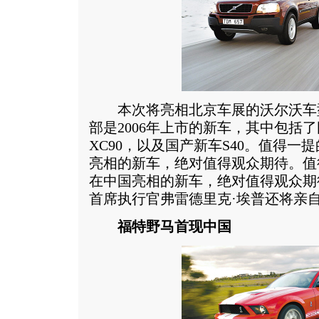
本次将亮相北京车展的沃尔沃车
部是2006年上市的新车，其中包括了
XC90，以及国产新车S40。值得
亮相的新车，绝对值得观众期待。值
在中国亮相的新车，绝对值得观众期
首席执行官弗雷德里克·埃普还将亲
福特野马首现中国