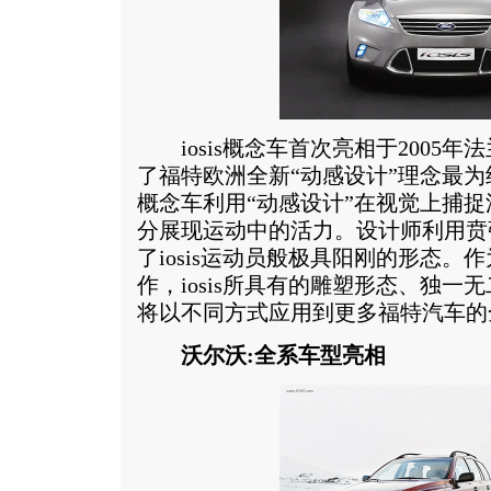
iosis概念车首次亮相于2005
了福特欧洲全新“动感设计”理念最为纯
概念车利用“动感设计”在视觉上捕捉
分展现运动中的活力。设计师利用贲
了iosis运动员般极具阳刚的形态。
作，iosis所具有的雕塑形态、独
将以不同方式应用到更多福特汽车的
沃尔沃:全系车型亮相