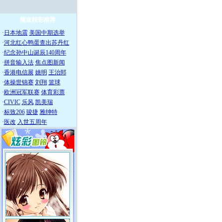
频道精彩推荐
·
日本地震
美国中期选举
·
河北红心鸭蛋查出苏丹红
·
纪念孙中山诞辰140周年
·
拼音输入法
焦点图新闻
·
香港电信展
姚明
王治郅
·
体操世锦赛
刘翔
篮球
·
欧洲冠军联赛
体育彩票
·
CIVIC
乐风
凯美瑞
·
标致206
骏捷
雅绅特
·
医改
入世五周年