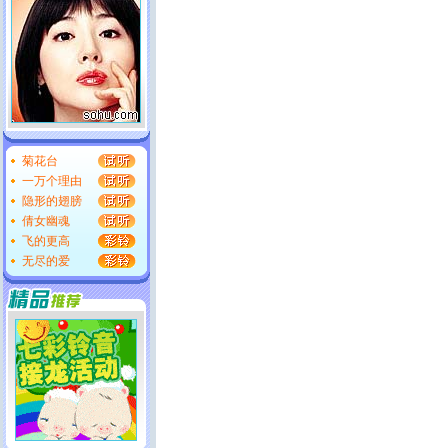
菊花台
一万个理由
隐形的翅膀
倩女幽魂
飞的更高
无尽的爱