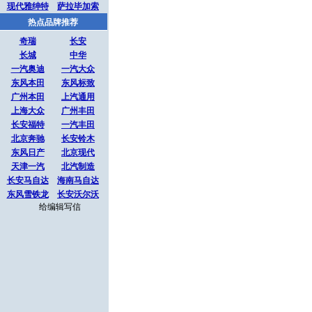
现代雅绅特
萨拉毕加索
热点品牌推荐
奇瑞
长安
长城
中华
一汽奥迪
一汽大众
东风本田
东风标致
广州本田
上汽通用
上海大众
广州丰田
长安福特
一汽丰田
北京奔驰
长安铃木
东风日产
北京现代
天津一汽
北汽制造
长安马自达
海南马自达
东风雪铁龙
长安沃尔沃
给编辑写信