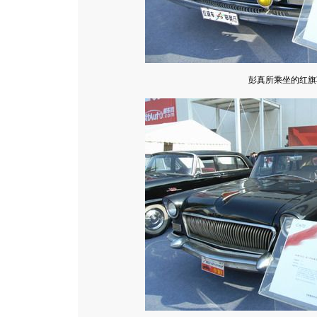
彭真所乘坐的红旗