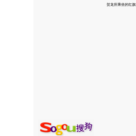
贺龙所乘坐的红旗