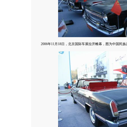
2006年11月18日，北京国际车展拉开帷幕，图为中国民