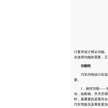
计要求设计师从功能、
合使用功能的需要，又
功能性
汽车内饰设计应该首
要。
1．操控功能——满
动，如取物、开关空调
时，最重要的是要符合
汽车驾驶员及乘客更加