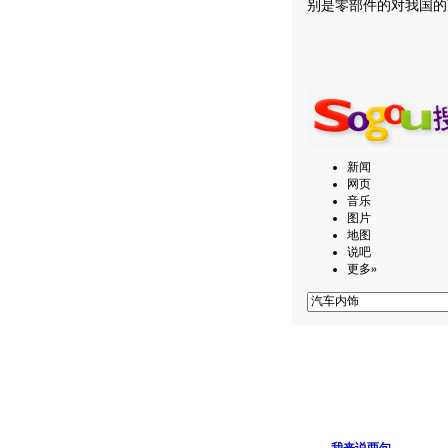
别是零部件的对我国的
新闻
网页
音乐
图片
地图
说吧
更多»