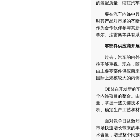
的装配质量，缩短汽车
要在汽车内饰中具备
时其产品对市场的垄断
作为合作伙伴参与其新
李尔、法雷奥等具有系
零部件供应商开展
过去，汽车的内外饰
往不够重视。现在，随
由主要零部件供应商来
国际上规模较大的内饰
OEM在开发新的车
个内饰项目的整合。由
量，掌握一些关键技术
析、确定生产工艺和材
面对竞争日益激烈的
市场快速增长带来的丰
术含量，增强整个民族