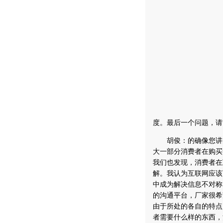
度。最后一个问题，请
胡俊：的确像您讲的
大一部分消费者在购买
我们也发现，消费者在
解。我认为互联网应该
中成为解决信息不对称
的沟通平台，厂家很希
由于所处的各自的特点
者需要什么样的东西，