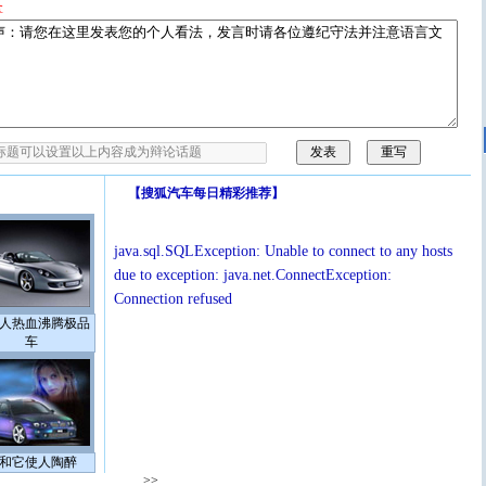
拿
【
搜狐汽车每日精彩推荐
】
java.sql.SQLException: Unable to connect to any hosts
due to exception: java.net.ConnectException:
Connection refused
人热血沸腾极品
车
和它使人陶醉
>>