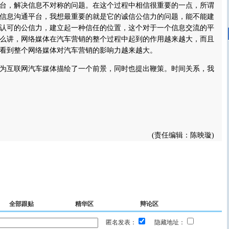
台，解决信息不对称的问题。在这个过程中相信很重要的一点，所谓
信息沟通平台，我想最重要的就是它的诚信公信力的问题，能不能建
认可的公信力，建立起一种信任的位置，这个对于一个信息交流的平
么讲，网络媒体在汽车营销的整个过程中起到的作用越来越大，而且
看到整个网络媒体对汽车营销的影响力越来越大。
互联网汽车媒体描绘了一个前景，同时也提出鞭策。时间关系，我
(责任编辑：陈映璇)
全部跟贴
精华区
辩论区
匿名发表：
隐藏地址：