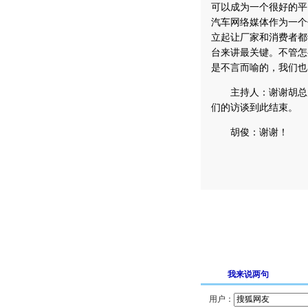
可以成为一个很好的平
汽车网络媒体作为一个
立起让厂家和消费者都
台来讲最关键。不管怎
是不言而喻的，我们也
主持人：谢谢胡总为
们的访谈到此结束。
胡俊：谢谢！
我来说两句
用户：