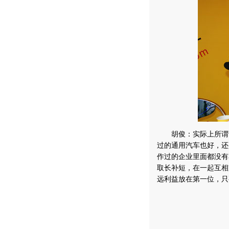
胡俊：实际上所谓话
过的通用汽车也好，还
作过的企业里面都没有
取长补短，在一起互相
远利益放在第一位，只