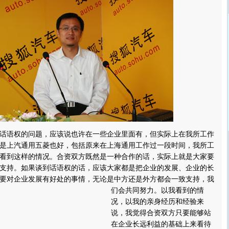
语权的问题，应该说也许在一些企业里面有，但实际上在我所工作
是上汽通用五菱也好，包括原来在上海通用工作过一段时间，我所工
看到这样的情况。合资双方既然是一种合作的话，实际上就是大家要
支持。如果谈到话语权的话，应该大家都是把企业的发展、企业的长
要对企业发展有好处的事情，无论是中方还是外方都会一致支持，我
们会共同努力。
以我看到的情
况，以我的亲身经历和经验来
说，我觉得合资双方只要能够站
在企业长远利益的基础上来看待