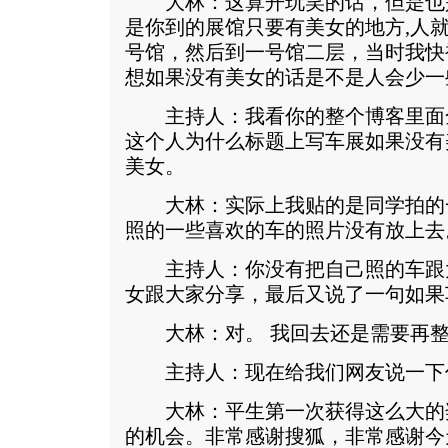
大林：这算开玩笑的话，但是也
是你到的展馆只要有美女的地方,人
号馆，然后到一号馆二层，当时我快
想如果没有美女的话是不是人会少一
主持人：我看你的整个博客里面
这个人为什么标题上写车展如果没有
美女。
大林：实际上我贴的是同学拍的
照的一些喜欢的车的照片没有放上去
主持人：你没有把自己照的车跟
女跟大家分享，最后又说了一句如果
大林：对。 我回去还是需要再整
主持人：现在给我们网友说一下
大林：平生第一次获得这么大的
的机会。非常感谢搜狐，非常感谢今