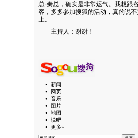
总-秦总，确实是非常运气。我想跟
客，多多参加搜狐的活动，真的说不
上。
主持人：谢谢！
新闻
网页
音乐
图片
地图
说吧
更多»