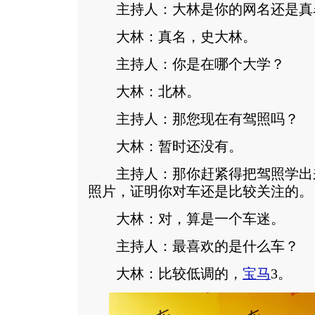
主持人：大林是你的网名还是真
大林：真名，史大林。
主持人：你是在哪个大学？
大林：北林。
主持人：那您现在有驾照吗？
大林：暂时还没有。
主持人：那你赶紧得把驾照学出
照片，证明你对车还是比较关注的。
大林：对，算是一个车迷。
主持人：最喜欢的是什么车？
大林：比较低调的，
宝马
3。