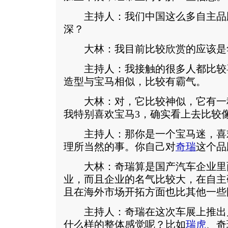
主持人：我们中国这么多自主品
深？
大林：我目前比较欣赏的应该是
主持人：我接触的很多人都比较
造型与宝马相似，比较有霸气。
大林：对，它比较神似，它有一
我特别喜欢宝马3，确实看上去比较
主持人：那你是一个宝马迷，喜
理所当然的事。你自己对
奇瑞
这个品
大林：奇瑞算是国产汽车企业里
业，而且企业的名气比较大，在自主
且在海外市场开拓方面也比其他一些
主持人：奇瑞在这次车展上推出
什么样的整体感觉呢？比如
瑞虎
、奇