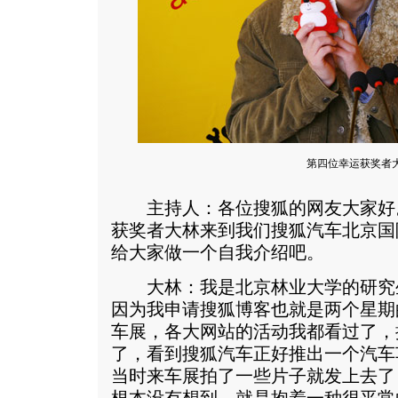
第四位幸运获奖者
主持人：各位搜狐的网友大家好
获奖者大林来到我们搜狐汽车北京国
给大家做一个自我介绍吧。
大林：我是北京林业大学的研究
因为我申请搜狐博客也就是两个星期
车展，各大网站的活动我都看过了，
了，看到搜狐汽车正好推出一个汽车
当时来车展拍了一些片子就发上去了