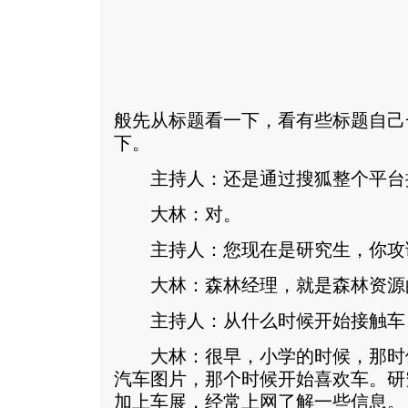
般先从标题看一下，看有些标题自己
下。
主持人：还是通过搜狐整个平台
大林：对。
主持人：您现在是研究生，你攻
大林：森林经理，就是森林资源
主持人：从什么时候开始接触车
大林：很早，小学的时候，那时
汽车图片，那个时候开始喜欢车。研
加上车展，经常上网了解一些信息。