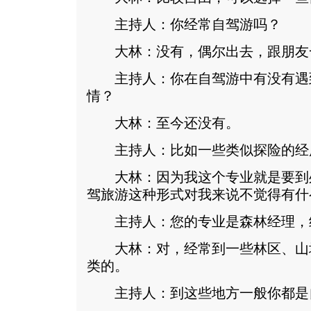
主持人：你经常自驾游吗？
大林：没有，偶尔出去，跟朋友
主持人：你在自驾游中有没有遇
情？
大林：至今还没有。
主持人：比如一些类似探险的经
大林：因为我这个专业就是要到
驾旅游这种形式对我来说不觉得有什
主持人：您的专业是森林经理，
大林：对，经常到一些林区、山
类的。
主持人：到这些地方一般你都是