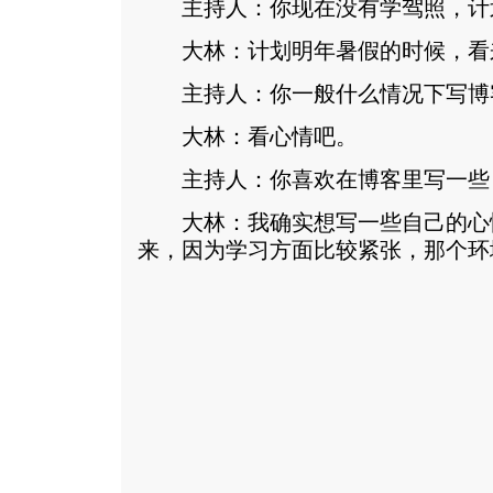
主持人：你现在没有学驾照，计
大林：计划明年暑假的时候，看
主持人：你一般什么情况下写博
大林：看心情吧。
主持人：你喜欢在博客里写一些
大林：我确实想写一些自己的心
来，因为学习方面比较紧张，那个环