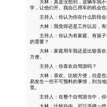
大林：真是没想到，这辆车我不
学，让他们开。我自己用车的机会也
主持人：你认为你在什么阶段会
大林：我觉得还是工作以后，有
主持人：你认为有家庭、有孩子
的需要？
大林：家庭用车我还是比较喜欢
方便。
主持人：你喜欢自驾游吗？
大林：喜欢。比较方便，但是也
易发生一些不可预料的事情，到当地
觉。
主持人：在整个自驾游当中，你
大林：比较自由，可以选择一些