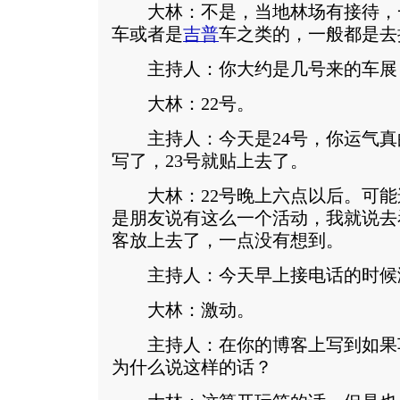
大林：不是，当地林场有接待，
车或者是
吉普
车之类的，一般都是去
主持人：你大约是几号来的车展
大林：22号。
主持人：今天是24号，你运气真的
写了，23号就贴上去了。
大林：22号晚上六点以后。可能
是朋友说有这么一个活动，我就说去
客放上去了，一点没有想到。
主持人：今天早上接电话的时候
大林：激动。
主持人：在你的博客上写到如果
为什么说这样的话？