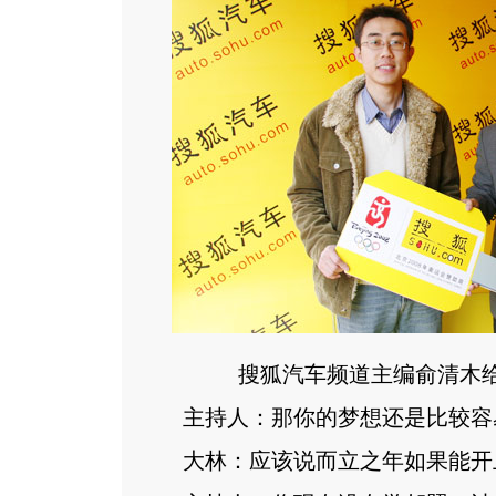
搜狐汽车频道主编俞清木
主持人：那你的梦想还是比较容
大林：应该说而立之年如果能开