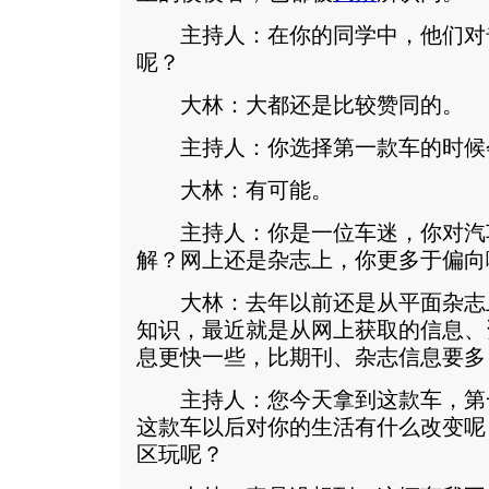
主持人：在你的同学中，他们对
呢？
大林：大都还是比较赞同的。
主持人：你选择第一款车的时候
大林：有可能。
主持人：你是一位车迷，你对汽
解？网上还是杂志上，你更多于偏向
大林：去年以前还是从平面杂志
知识，最近就是从网上获取的信息、
息更快一些，比期刊、杂志信息要多
主持人：您今天拿到这款车，第
这款车以后对你的生活有什么改变呢
区玩呢？