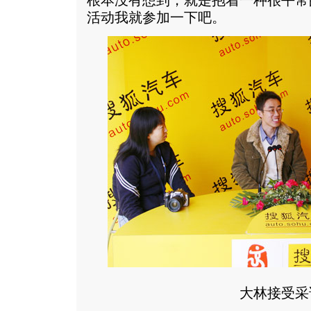
根本没有想到，就是抱着一种很平常
活动我就参加一下吧。
大林接受采