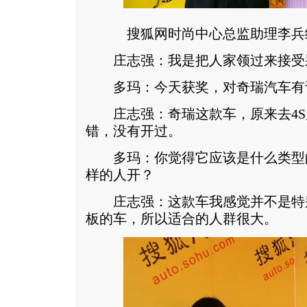
搜狐网时尚中心总监助理李兵
庄志强：我是把人家领过来接受
多玛：今天获奖，对奇瑞汽车有
庄志强：奇瑞这款车，原来去4S
错，没有开过。
多玛：你觉得它应该是什么类型
样的人开？
庄志强：这款车我感觉并不是特
板的车，所以适合的人群很大。