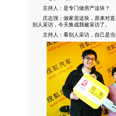
主持人：是专门做房产这块？
庄志强：做家居这块，原来对直
别人采访，今天换成我被采访了。
主持人：看别人采访，自己是当