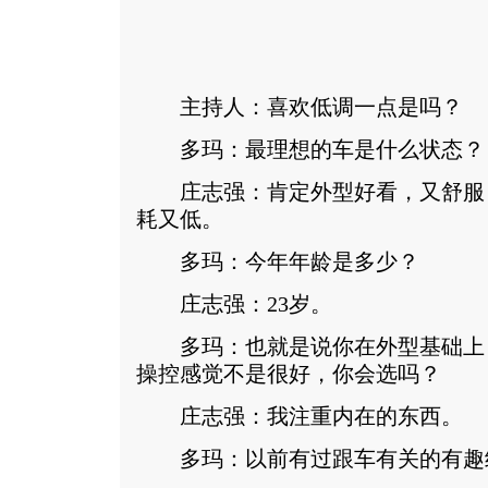
主持人：喜欢低调一点是吗？
多玛：最理想的车是什么状态？
庄志强：肯定外型好看，又舒服
耗又低。
多玛：今年年龄是多少？
庄志强：23岁。
多玛：也就是说你在外型基础上
操控感觉不是很好，你会选吗？
庄志强：我注重内在的东西。
多玛：以前有过跟车有关的有趣