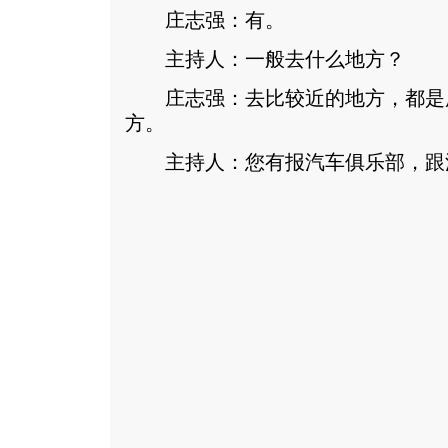
庄志强：有。
主持人：一般去什么地方？
庄志强：去比较近的地方，都是
方。
主持人：您有报汽车俱乐部，跟