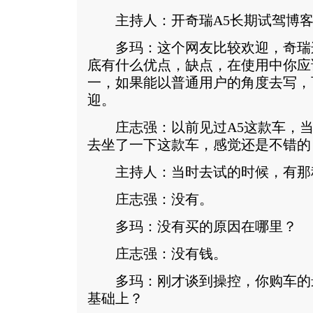
主持人：开奇瑞A5长期试驾博客
多玛：这个网友比较欢迎，奇瑞
底有什么优点，缺点，在使用中你应
一，如果能以普通用户的角度去写，
迎。
庄志强：以前见过A5这款车，当时
去坐了一下这款车，感觉还是不错的
主持人：当时去试的时候，有那
庄志强：没有。
多玛：没有买的原因在哪里？
庄志强：没有钱。
多玛：刚才谈到操控，你购车的
基础上？