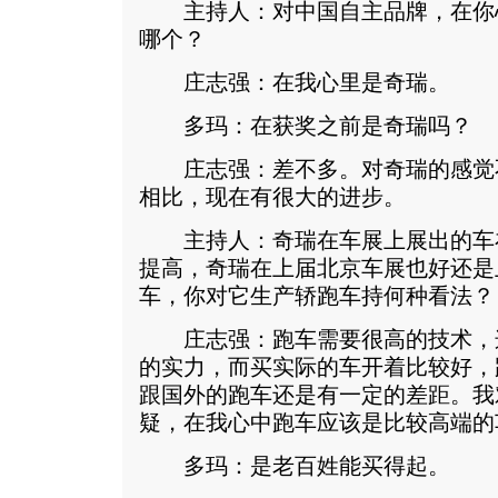
主持人：对中国自主品牌，在你
哪个？
庄志强：在我心里是奇瑞。
多玛：在获奖之前是奇瑞吗？
庄志强：差不多。对奇瑞的感觉
相比，现在有很大的进步。
主持人：奇瑞在车展上展出的车
提高，奇瑞在上届北京车展也好还是
车，你对它生产轿跑车持何种看法？
庄志强：跑车需要很高的技术，
的实力，而买实际的车开着比较好，
跟国外的跑车还是有一定的差距。我
疑，在我心中跑车应该是比较高端的
多玛：是老百姓能买得起。