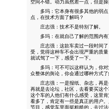
空间不错。动力虽然差一点，但是操
多玛：它本身有很多其他的弱点
点，在技术方面了解吗？
庄志强：技术不是特别了解。
多玛：在就自己了解的范围内有
庄志强：这款车卖过一段时间了
受，觉得这种车不会出现严重的质量
就试驾了一下，感受了一下。
多玛：可不可以这样认为，你对
众整体的舆论，你会通过哪种方式了
庄志强：一是报纸、杂志，再是
再就是去论坛，社区，去看要买这个
这个车的人他们有什么感受，这里肯
看多了，肯定有一些是真正的用户。
节目，感觉车里面挺粗糙的，去过法