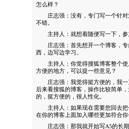
怎么样？
庄志强：没有，专门写一个针对
不错。
主持人：就想着随便写一下，参
庄志强：首先想开一个博客，专
西，边写边学习。
主持人：你觉得搜狐博客整个使
方便的地方，可以提一些意见？
庄志强：我觉得挺方便的，我一直用M
后来看搜狐的博客，操作比较简单，
的，挺方便的，很人性化。
主持人：如果现在需要您回去把
在你的博客上面加入哪些更加符合你
庄志强：那我就开始写A5的长期