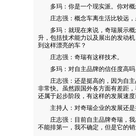
多玛：你是一个现实派。你对概
庄志强：概念车离生活比较远，
多玛：就现在来说，奇瑞展示概
升，包括技术能力以及展出的发动机
到这样漂亮的车？
庄志强：奇瑞有这样技术。
多玛：对自主品牌的信任度高吗
庄志强：还是挺高的，因为自主
非常快。虽然跟国外各方面有差距，
还属于起步阶段，有这样的发展速度
主持人：对奇瑞企业的发展还是
庄志强：目前自主品牌奇瑞，我
不能排第一，我不确定，但是它的销