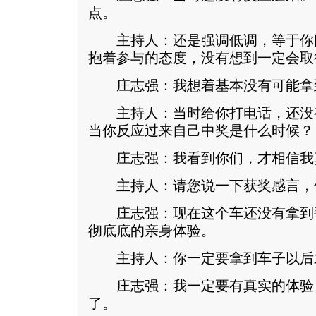
点。
主持人：还是强调低调，等于你
抱着参与的态度，没有想到一定会取
庄志强：我想着基本没有可能拿
主持人：当时给你打电话，还没
当你反应过来自己中奖是什么时候？
庄志强：我看到你们，才相信我
主持人：请您说一下获奖感言，
庄志强：现在这个车还没有拿到
彻底底的亲身体验。
主持人：你一定要拿到车子以后
庄志强：我一定要有真实的体验
了。