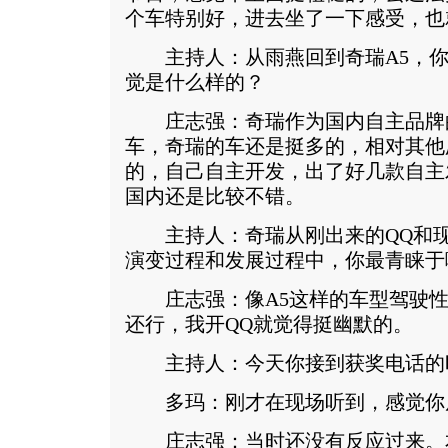
个车特别好，进去坐了一下感受，也
主持人：从雨燕回到奇瑞A5，你
觉是什么样的？
庄志强：奇瑞作为国内自主品牌
车，奇瑞的车还是挺多的，相对其他
的，自己自主开发，出了好几款自主
国内还是比较不错。
主持人：奇瑞从刚出来的QQ和现在
演变过程和发展过程中，你最青睐于
庄志强：像A5这样的车型驾驶性
还行，我开QQ就觉得挺幽默的。
主持人：今天你接到获奖电话的
多玛：刚才在现场听到，感觉你
庄志强：当时还没有反应过来。