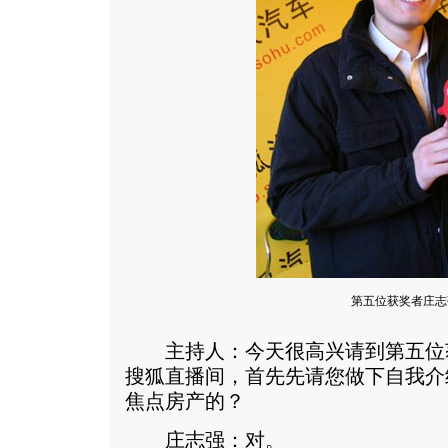
第五位获奖者庄志
主持人：今天很高兴请到第五位
搜狐直播间，首先先请您做下自我介
焦点房产的？
庄志强：对。