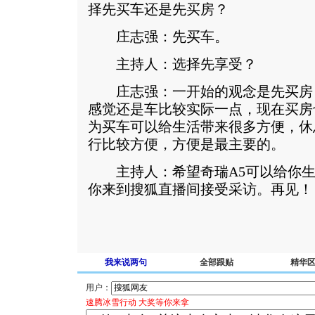
择先买车还是先买房？
庄志强：先买车。
主持人：选择先享受？
庄志强：一开始的观念是先买房
感觉还是车比较实际一点，现在买房
为买车可以给生活带来很多方便，休
行比较方便，方便是最主要的。
主持人：希望奇瑞A5可以给你生
你来到搜狐直播间接受采访。再见！
我来说两句
全部跟贴
精华
用户：
速腾冰雪行动 大奖等你来拿