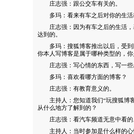
庄志强：跟公交车有关的。
多玛：看来有车之后对你的生活
庄志强：因为有车之后的生活，
达到的。
多玛：搜狐博客推出以后，受到
你本人写博客是属于哪种类型的，你
庄志强：写心情的东西，写一些
多玛：喜欢看哪方面的博客？
庄志强：有教育意义的。
主持人：您知道我们“玩搜狐博客
从什么地方了解到的？
庄志强：看汽车频道无意中看的
主持人：当时参加是什么样的心