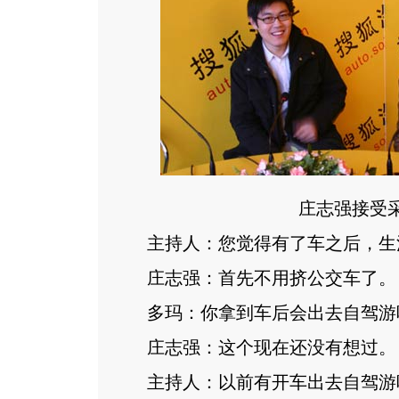
庄志强接受
主持人：您觉得有了车之后，生
庄志强：首先不用挤公交车了。
多玛：你拿到车后会出去自驾游
庄志强：这个现在还没有想过。
主持人：以前有开车出去自驾游