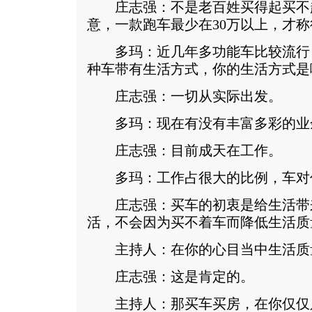
庄志强：不是老百姓买得起买不
意，一款跑车最少在30万以上，才
多玛：近几年多功能车比较流行
种车带有生活方式，你的生活方式是
庄志强：一切从实际出发。
多玛：现在有没有丰富多彩的业
庄志强：目前成天在工作。
多玛：工作占很大的比例，车对
庄志强：买车的初衷是给生活带
活，不会因为买不着车而降低生活质
主持人：在你的心目当中生活质
庄志强：这是肯定的。
主持人：那买车买房，在你仅仅只