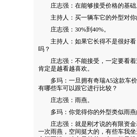
庄志强：在能够接受价格的基础
主持人：买一辆车它的外型对你
庄志强：30%到40%。
主持人：如果它长得不是很好看
吗？
庄志强：不能接受，一定要看着
肯定是越看越喜欢。
多玛：一旦拥有奇瑞A5这款车价
有哪些车可以跟它进行比较？
庄志强：雨燕。
多玛：你觉得你的外型类似雨燕
庄志强：就是刚才说的有限资金
一次雨燕，空间挺大的，有些车我坐