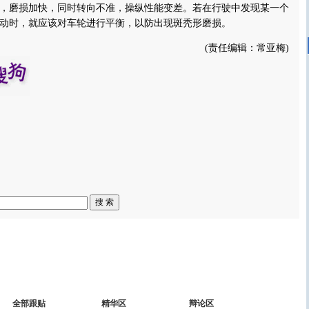
，磨损加快，同时转向不准，操纵性能变差。若在行驶中发现某一个
动时，就应该对车轮进行平衡，以防出现斑秃形磨损。
(责任编辑：常亚梅)
全部跟贴
精华区
辩论区