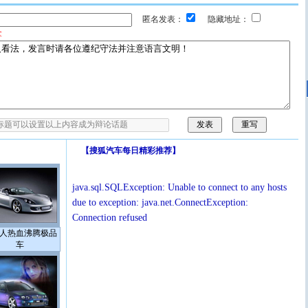
匿名发表：
隐藏地址：
拿
【
搜狐汽车每日精彩推荐
】
java.sql.SQLException: Unable to connect to any hosts
due to exception: java.net.ConnectException:
Connection refused
人热血沸腾极品
车