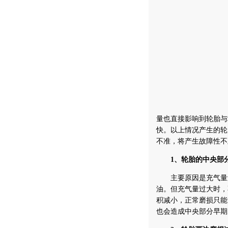
量也直接影响到轮胎与
快。以上情况产生的轮
不准，将产生故障性不
1、轮胎的中央部
主要原因是充气量过
油。但充气量过大时，
积减小，正常磨损只能
也会造成中央部分早期