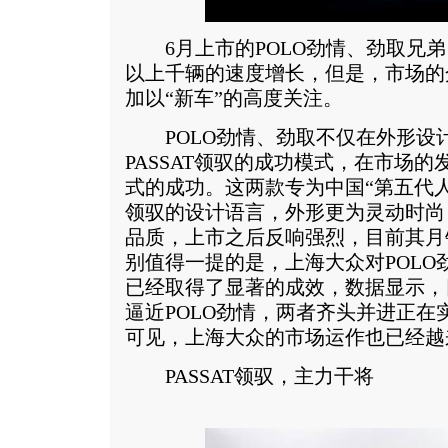
6月上市的POLO劲情、劲取兄弟
以上千辆的速度增长，但是，市场的
加以“新车”的高度关注。
POLO劲情、劲取不仅在外形设
PASSAT领驭的成功模式，在市场
式的成功。这两款专为中国“第五代
领驭的设计语言，外形更为灵动时尚，
品质，上市之后反响强烈，目前其月销
别值得一提的是，上海大众对POLO
已经取得了显著的成效，数据显示，目
逼近POLO劲情，两者齐头并进正在
可见，上海大众的市场运作也已经越
PASSAT领驭，主力干将