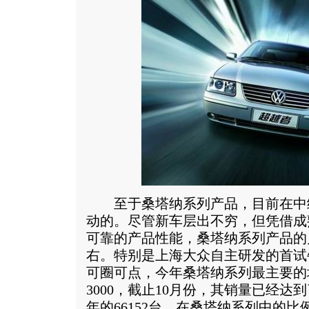
至于桑塔纳系列产品，目前在中
动的。尽管新车层出不穷，但凭借成
可靠的产品性能，桑塔纳系列产品的
右。特别是上海大众自主研发的首试牛
可圈可点，今年桑塔纳系列最主要的
3000，截止10月份，其销量已经达到
年的66152台，在桑塔纳系列中的比