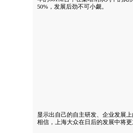
50%，发展后劲不可小觑。
显示出自己的自主研发、企业发展上
相信，上海大众在日后的发展中将更