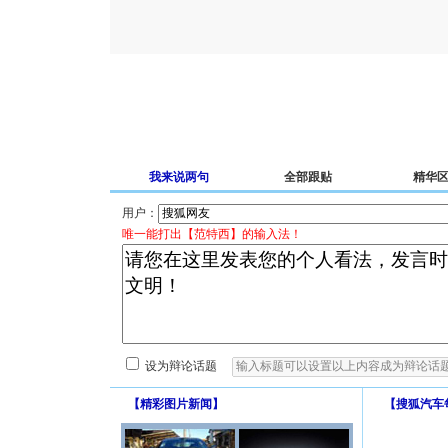
我来说两句
全部跟贴
精华
用户：
唯一能打出【范特西】的输入法！
设为辩论话题
【
精彩图片新闻
】
【
搜狐汽车