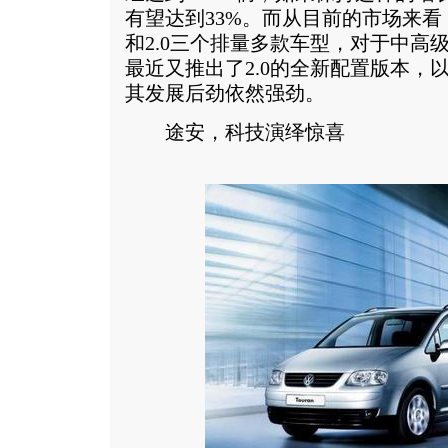
有望达到33%。而从目前的市场来看，领
和2.0三个排量多款车型，对于中高
最近又推出了2.0的全新配置版本，
其发展后劲依然强劲。
途安，科技演绎惊喜